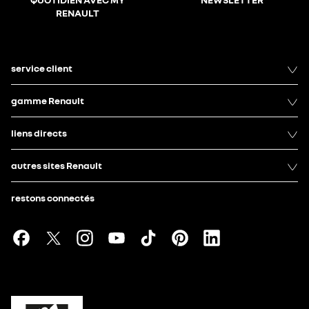
RENAULT
service client
gamme Renault
liens directs
autres sites Renault
restons connectés