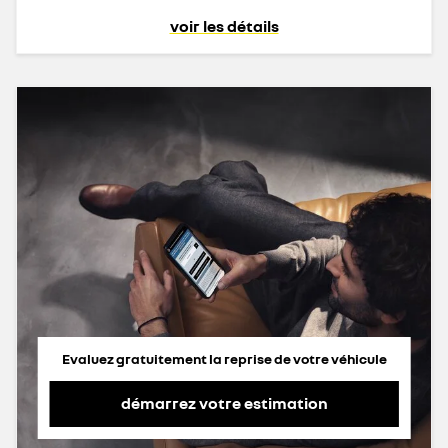
voir les détails
Evaluez gratuitement la reprise de votre véhicule
démarrez votre estimation