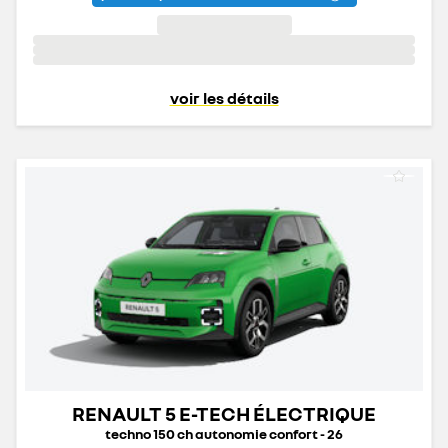
voir les détails
RENAULT 5 E-TECH ÉLECTRIQUE
techno 150 ch autonomie confort - 26