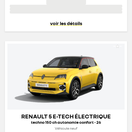
voir les détails
RENAULT 5 E-TECH ÉLECTRIQUE
techno 150 ch autonomie confort - 26
Véhicule neuf