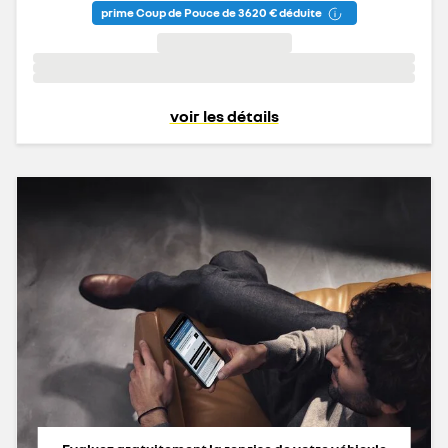
prime Coup de Pouce de 3 620 € déduite
voir les détails