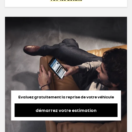
Evaluez gratuitement la reprise de votre véhicule
démarrez votre estimation