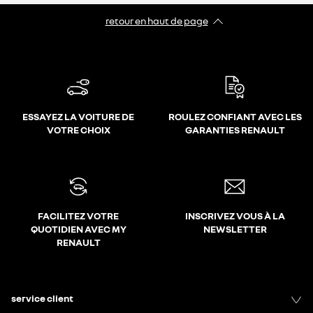
retour en haut de page​
ESSAYEZ LA VOITURE DE
ROULEZ CONFIANT AVEC LES
VOTRE CHOIX
GARANTIES RENAULT
FACILITEZ VOTRE
INSCRIVEZ VOUS À LA
QUOTIDIEN AVEC MY
NEWSLETTER
RENAULT
service client