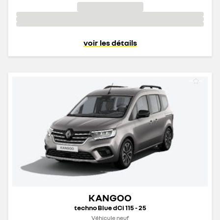
voir les détails
KANGOO
techno Blue dCi 115 - 25
Véhicule neuf