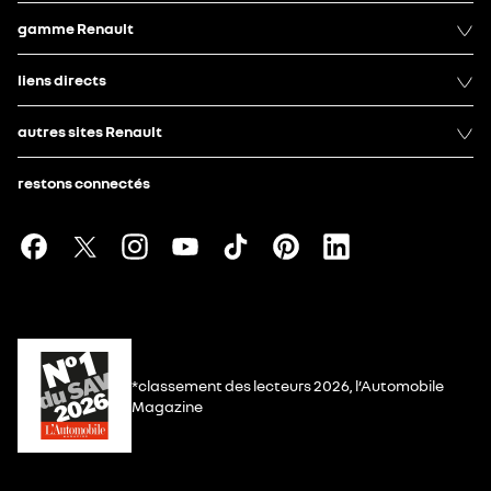
gamme Renault
liens directs
autres sites Renault
restons connectés
*classement des lecteurs 2026, l’Automobile
Magazine