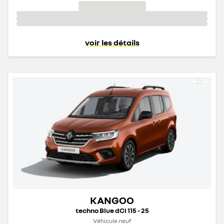
voir les détails
KANGOO
techno Blue dCi 115 - 25
Véhicule neuf