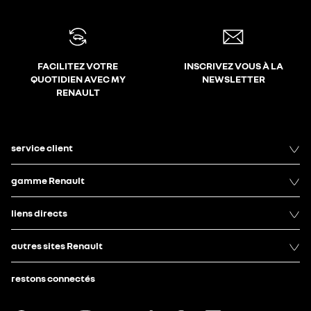
FACILITEZ VOTRE
INSCRIVEZ VOUS À LA
QUOTIDIEN AVEC MY
NEWSLETTER
RENAULT
service client
gamme Renault
liens directs
autres sites Renault
restons connectés