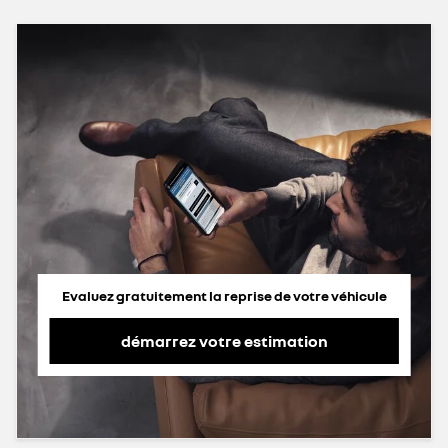
Evaluez gratuitement la reprise de votre véhicule
démarrez votre estimation