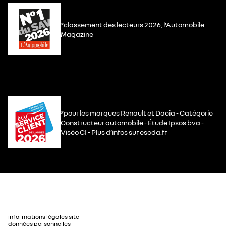
*classement des lecteurs 2026, l’Automobile
Magazine
*pour les marques Renault et Dacia - Catégorie
Constructeur automobile - Étude Ipsos bva -
Viséo CI - Plus d’infos sur escda.fr
informations légales site
données personnelles