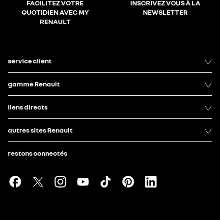
FACILITEZ VOTRE
INSCRIVEZ VOUS À LA
QUOTIDIEN AVEC MY
NEWSLETTER
RENAULT
service client
gamme Renault
liens directs
autres sites Renault
restons connectés