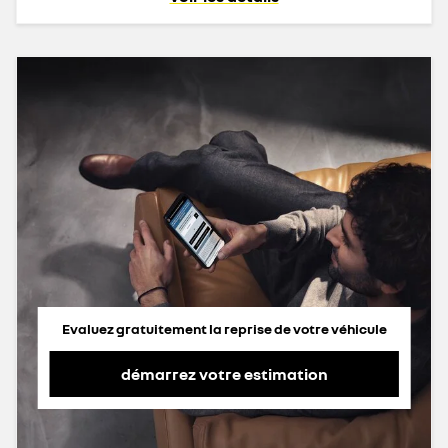
Evaluez gratuitement la reprise de votre véhicule
démarrez votre estimation