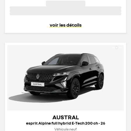
voir les détails
AUSTRAL
esprit Alpine full hybrid E-Tech 200 ch - 26
Véhicule neuf