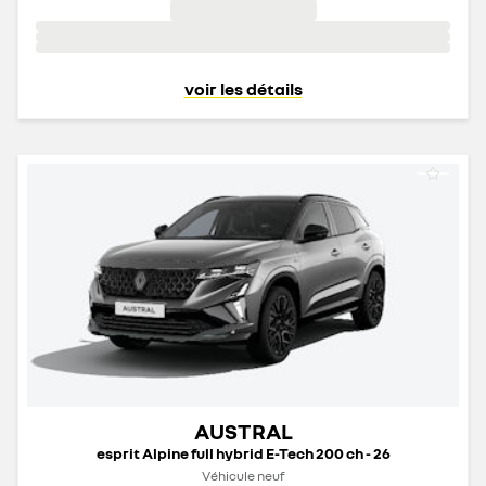
voir les détails
AUSTRAL
esprit Alpine full hybrid E-Tech 200 ch - 26
Véhicule neuf