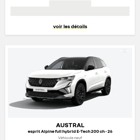
voir les détails
AUSTRAL
esprit Alpine full hybrid E-Tech 200 ch - 26
Véhicule neuf