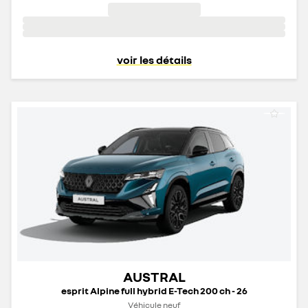
voir les détails
AUSTRAL
esprit Alpine full hybrid E-Tech 200 ch - 26
Véhicule neuf