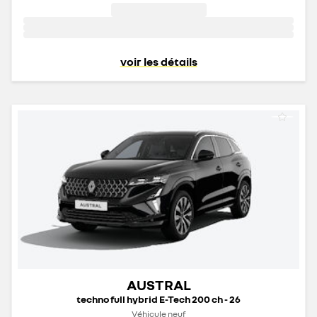
voir les détails
AUSTRAL
techno full hybrid E-Tech 200 ch - 26
Véhicule neuf