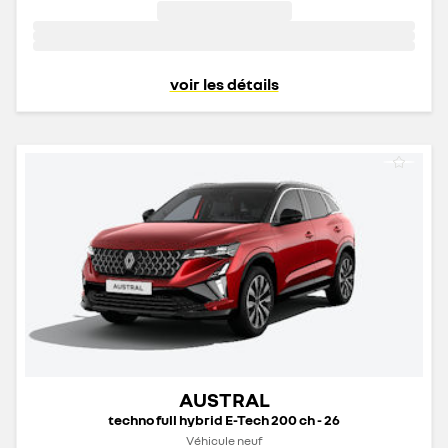
voir les détails
AUSTRAL
techno full hybrid E-Tech 200 ch - 26
Véhicule neuf