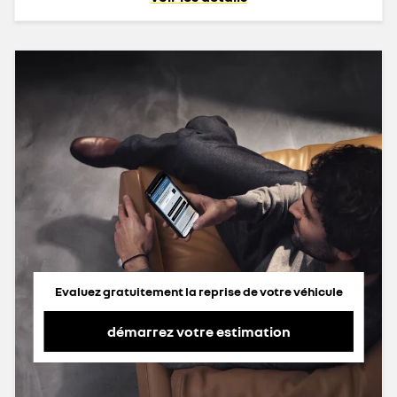
Evaluez gratuitement la reprise de votre véhicule
démarrez votre estimation