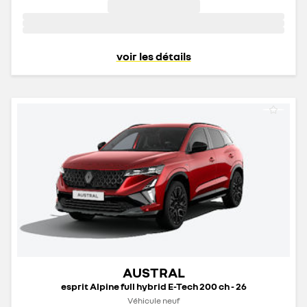
voir les détails
AUSTRAL
esprit Alpine full hybrid E-Tech 200 ch - 26
Véhicule neuf