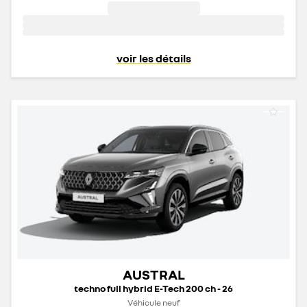
voir les détails
AUSTRAL
techno full hybrid E-Tech 200 ch - 26
Véhicule neuf