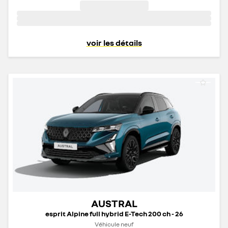
voir les détails
AUSTRAL
esprit Alpine full hybrid E-Tech 200 ch - 26
Véhicule neuf