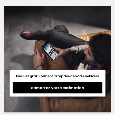
Evaluez gratuitement la reprise de votre véhicule
démarrez votre estimation