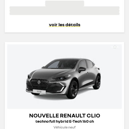
voir les détails
NOUVELLE RENAULT CLIO
techno full hybrid E-Tech 160 ch
Véhicule neuf