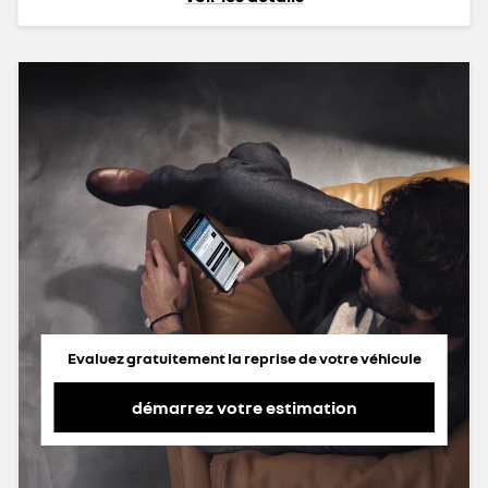
Evaluez gratuitement la reprise de votre véhicule
démarrez votre estimation