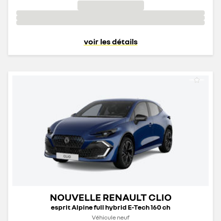
voir les détails
NOUVELLE RENAULT CLIO
esprit Alpine full hybrid E-Tech 160 ch
Véhicule neuf