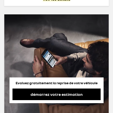
Evaluez gratuitement la reprise de votre véhicule
démarrez votre estimation