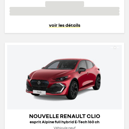
voir les détails
NOUVELLE RENAULT CLIO
esprit Alpine full hybrid E-Tech 160 ch
Véhicule neuf