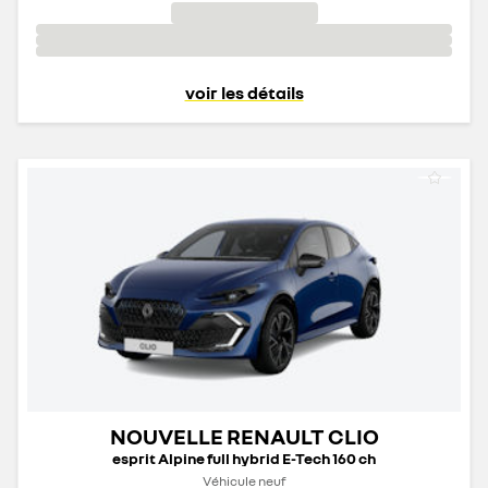
voir les détails
NOUVELLE RENAULT CLIO
esprit Alpine full hybrid E-Tech 160 ch
Véhicule neuf