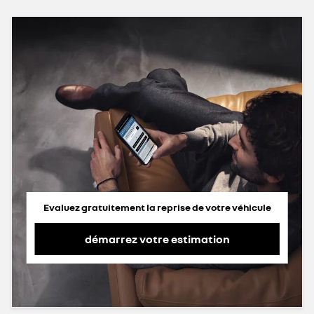
Evaluez gratuitement la reprise de votre véhicule
démarrez votre estimation