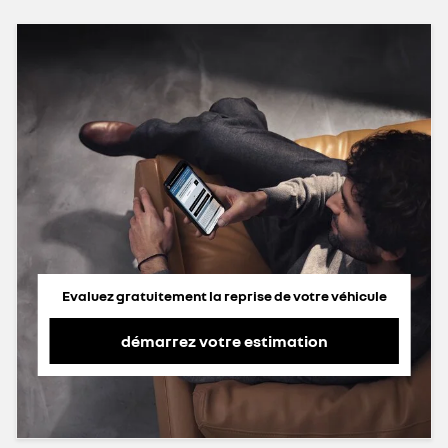
Evaluez gratuitement la reprise de votre véhicule
démarrez votre estimation