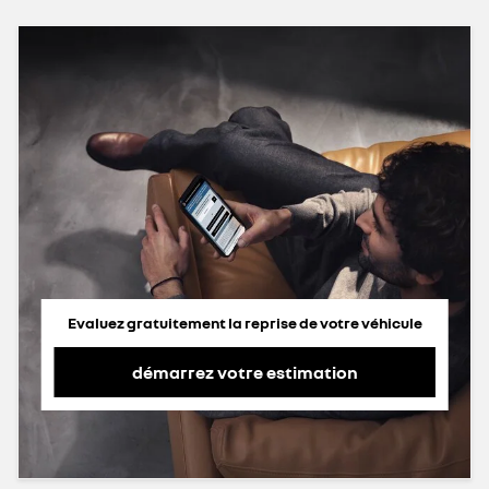
Evaluez gratuitement la reprise de votre véhicule
démarrez votre estimation