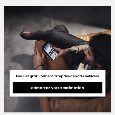
Evaluez gratuitement la reprise de votre véhicule
démarrez votre estimation