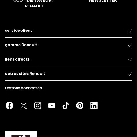
RENAULT
service client
gamme Renault
liens directs
autres sites Renault
restons connectés