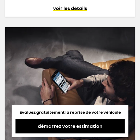
voir les détails
Evaluez gratuitement la reprise de votre véhicule
démarrez votre estimation