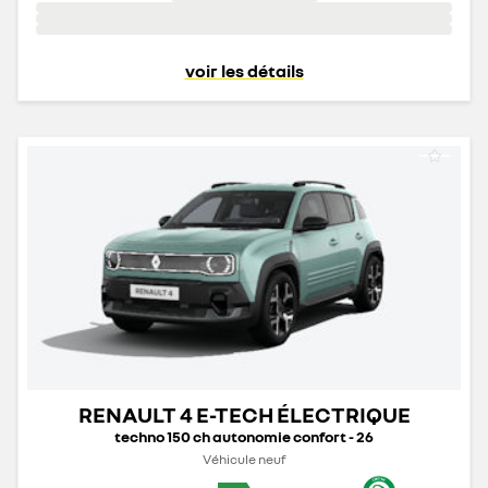
voir les détails
RENAULT 4 E-TECH ÉLECTRIQUE
techno 150 ch autonomie confort - 26
Véhicule neuf