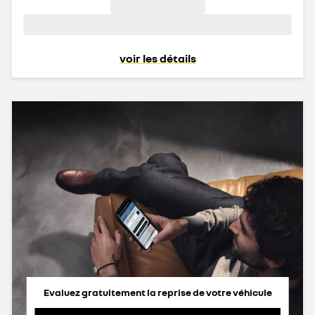
voir les détails
Evaluez gratuitement la reprise de votre véhicule