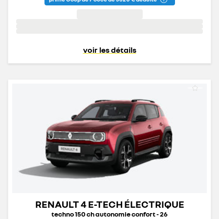
voir les détails
RENAULT 4 E-TECH ÉLECTRIQUE
techno 150 ch autonomie confort - 26