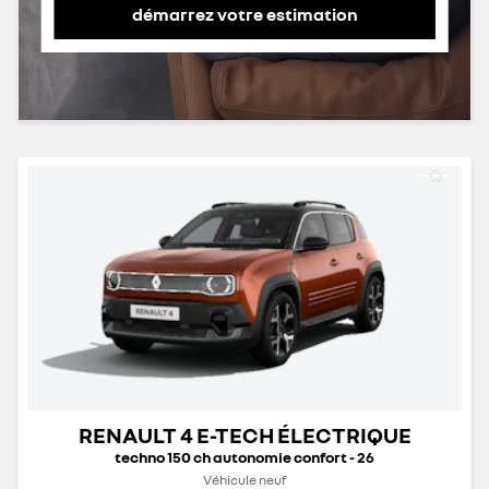
démarrez votre estimation
RENAULT 4 E-TECH ÉLECTRIQUE
techno 150 ch autonomie confort - 26
Véhicule neuf