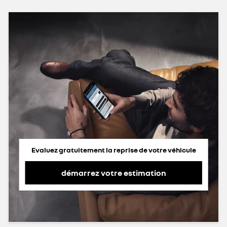
Evaluez gratuitement la reprise de votre véhicule
démarrez votre estimation