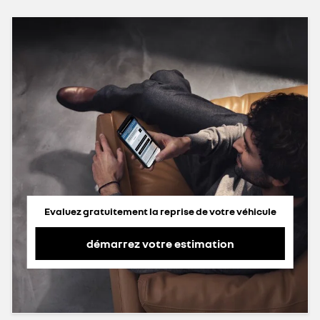
Evaluez gratuitement la reprise de votre véhicule
démarrez votre estimation