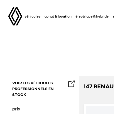
véhicules
achat & location
électrique & hybride
VOIR LES VÉHICULES
147 RENAU
PROFESSIONNELS EN
STOCK
prix