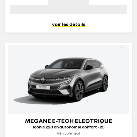
voir les détails
MEGANE E-TECH ELECTRIQUE
iconic 220 ch autonomie confort - 25
Véhicule neuf