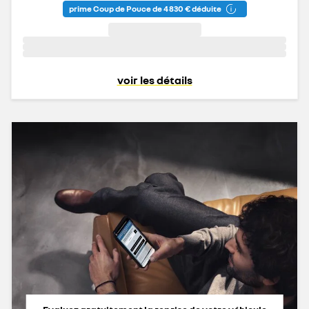
prime Coup de Pouce de 4 830 € déduite
voir les détails