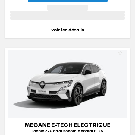
voir les détails
MEGANE E-TECH ELECTRIQUE
iconic 220 ch autonomie confort - 25