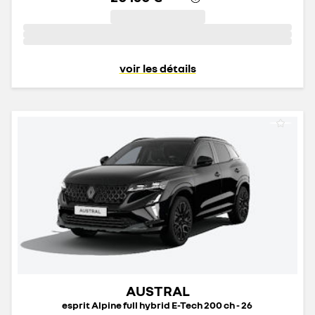
voir les détails
AUSTRAL
esprit Alpine full hybrid E-Tech 200 ch - 26