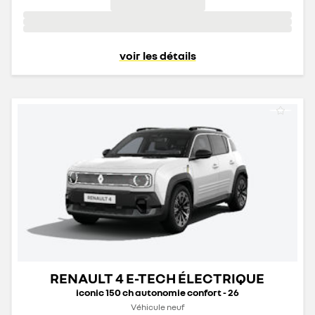
voir les détails
RENAULT 4 E-TECH ÉLECTRIQUE
iconic 150 ch autonomie confort - 26
Véhicule neuf