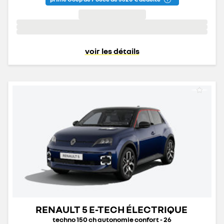
voir les détails
RENAULT 5 E-TECH ÉLECTRIQUE
techno 150 ch autonomie confort - 26