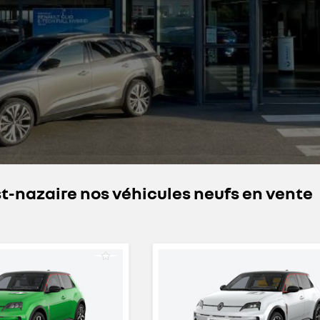
-nazaire nos véhicules neufs en vente