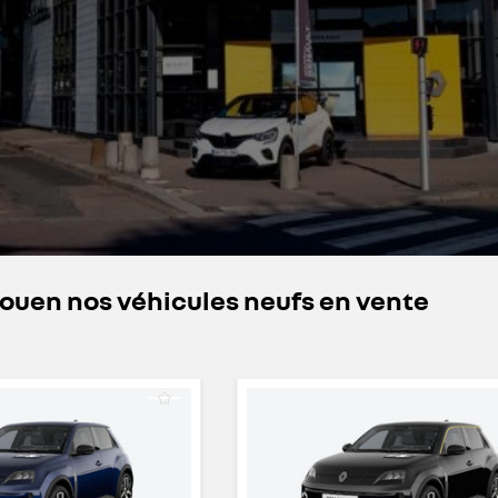
ouen nos véhicules neufs en vente