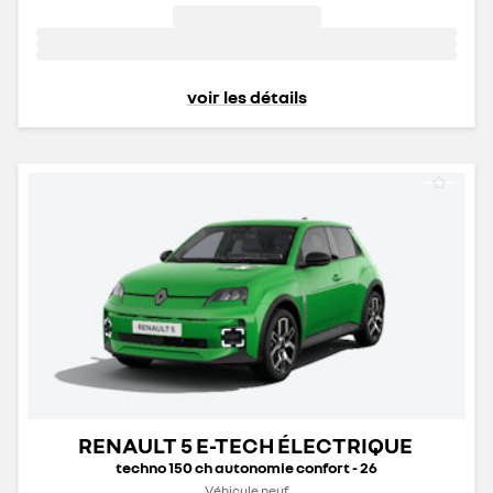
voir les détails
RENAULT 5 E-TECH ÉLECTRIQUE
techno 150 ch autonomie confort - 26
Véhicule neuf