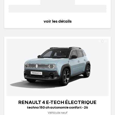
voir les détails
RENAULT 4 E-TECH ÉLECTRIQUE
techno 150 ch autonomie confort - 26
Véhicule neuf