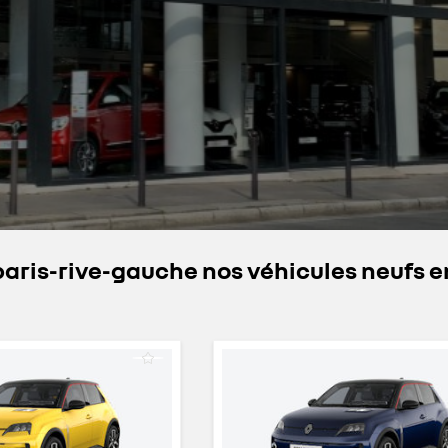
ris-rive-gauche nos véhicules neufs e