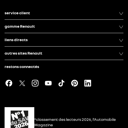
service client
gamme Renault
liens directs
autres sites Renault
restons connectés
*classement des lecteurs 2026, l’Automobile
Magazine