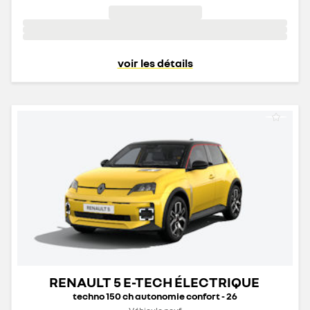
voir les détails
RENAULT 5 E-TECH ÉLECTRIQUE
techno 150 ch autonomie confort - 26