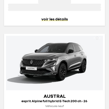
voir les détails
AUSTRAL
esprit Alpine full hybrid E-Tech 200 ch - 26
Véhicule neuf