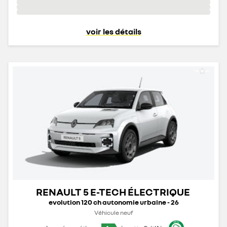
voir les détails
RENAULT 5 E-TECH ÉLECTRIQUE
evolution 120 ch autonomie urbaine - 26
Véhicule neuf