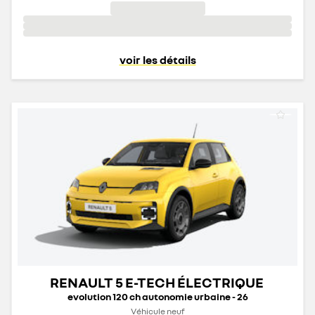
voir les détails
RENAULT 5 E-TECH ÉLECTRIQUE
evolution 120 ch autonomie urbaine - 26
Véhicule neuf