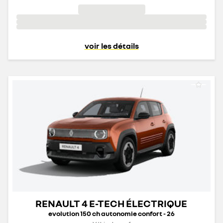
voir les détails
RENAULT 4 E-TECH ÉLECTRIQUE
evolution 150 ch autonomie confort - 26