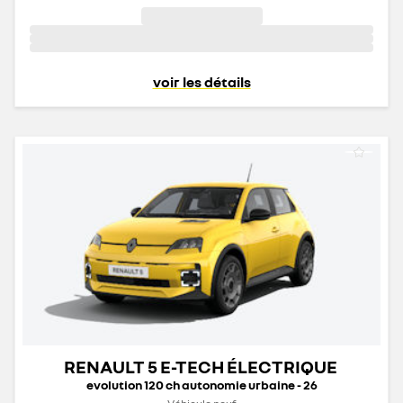
voir les détails
RENAULT 5 E-TECH ÉLECTRIQUE
evolution 120 ch autonomie urbaine - 26