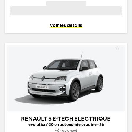
voir les détails
RENAULT 5 E-TECH ÉLECTRIQUE
evolution 120 ch autonomie urbaine - 26
Véhicule neuf