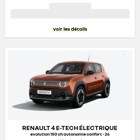
voir les détails
RENAULT 4 E-TECH ÉLECTRIQUE
evolution 150 ch autonomie confort - 26