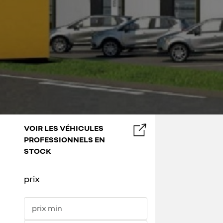
VOIR LES VÉHICULES
PROFESSIONNELS EN
STOCK
prix
prix min