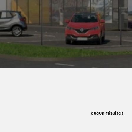
aucun résultat