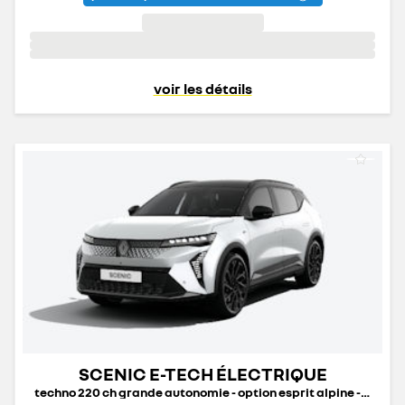
voir les détails
SCENIC E-TECH ÉLECTRIQUE
techno 220 ch grande autonomie - option esprit alpine - 25