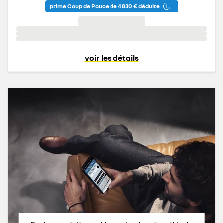
prime Coup de Pouce de 4 830 € déduite
voir les détails