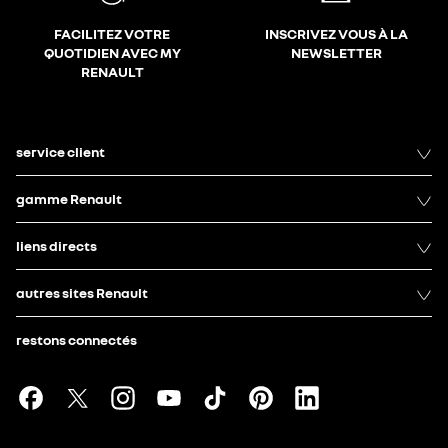
FACILITEZ VOTRE
INSCRIVEZ VOUS À LA
QUOTIDIEN AVEC MY
NEWSLETTER
RENAULT
service client
gamme Renault
liens directs
autres sites Renault
restons connectés