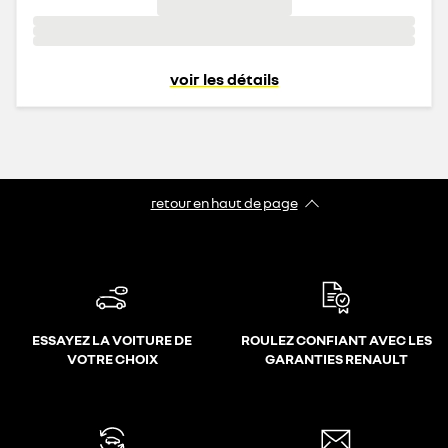
voir les détails
retour en haut de page​
ESSAYEZ LA VOITURE DE
ROULEZ CONFIANT AVEC LES
VOTRE CHOIX
GARANTIES RENAULT