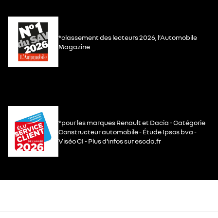
*classement des lecteurs 2026, l’Automobile
Magazine
*pour les marques Renault et Dacia - Catégorie
Constructeur automobile - Étude Ipsos bva -
Viséo CI - Plus d’infos sur escda.fr