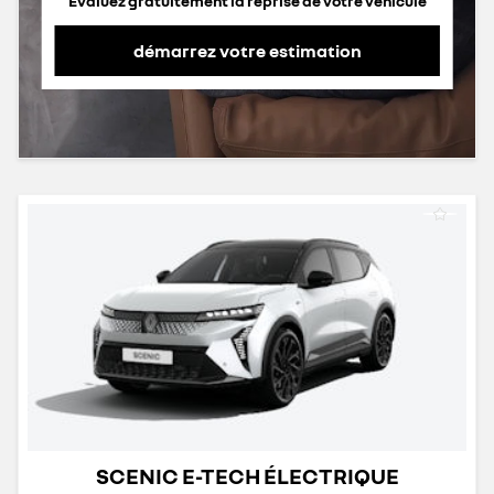
Evaluez gratuitement la reprise de votre véhicule
démarrez votre estimation
SCENIC E-TECH ÉLECTRIQUE