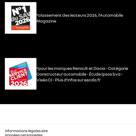
*classement des lecteurs 2026, l’Automobile
Magazine
*pour les marques Renault et Dacia - Catégorie
Constructeur automobile - Étude Ipsos bva -
Viséo CI - Plus d’infos sur escda.fr
informations légales site
données personnelles