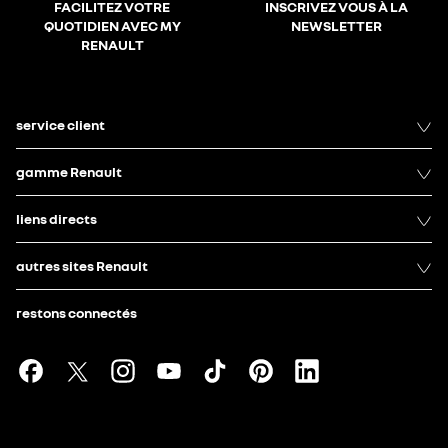
FACILITEZ VOTRE
INSCRIVEZ VOUS À LA
QUOTIDIEN AVEC MY
NEWSLETTER
RENAULT
service client
gamme Renault
liens directs
autres sites Renault
restons connectés