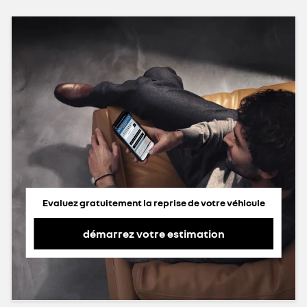
Evaluez gratuitement la reprise de votre véhicule
démarrez votre estimation