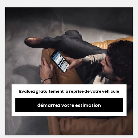
Evaluez gratuitement la reprise de votre véhicule
démarrez votre estimation