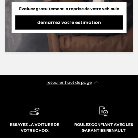
Evaluez gratuitement la reprise de votre véhicule
démarrez votre estimation
retour en haut de page​
ESSAYEZ LA VOITURE DE
ROULEZ CONFIANT AVEC LES
VOTRE CHOIX
GARANTIES RENAULT