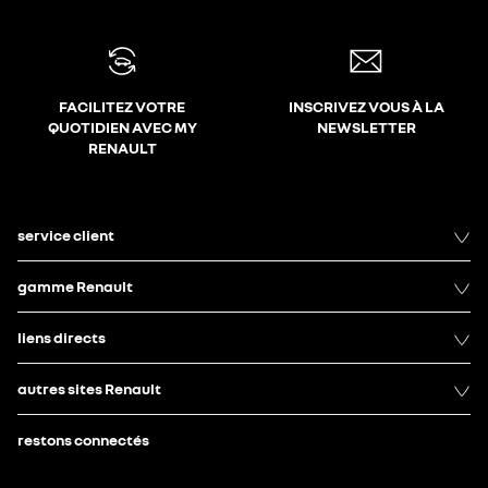
FACILITEZ VOTRE
INSCRIVEZ VOUS À LA
QUOTIDIEN AVEC MY
NEWSLETTER
RENAULT
service client
gamme Renault
liens directs
autres sites Renault
restons connectés