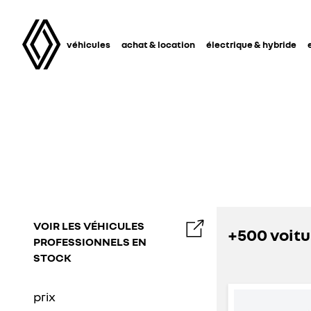
véhicules
achat & location
électrique & hybride
VOIR LES VÉHICULES
+500 voitu
PROFESSIONNELS EN
STOCK
prix