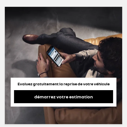
Evaluez gratuitement la reprise de votre véhicule
démarrez votre estimation