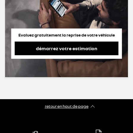
Evaluez gratuitement la reprise de votre véhicule
démarrez votre estimation
retour en haut de page​