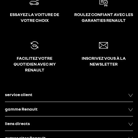
ESSAYEZ LA VOITURE DE
ROULEZ CONFIANT AVEC LES
VOTRE CHOIX
GARANTIES RENAULT
FACILITEZ VOTRE
INSCRIVEZ VOUS À LA
QUOTIDIEN AVEC MY
NEWSLETTER
RENAULT
service client
gamme Renault
liens directs
autres sites Renault