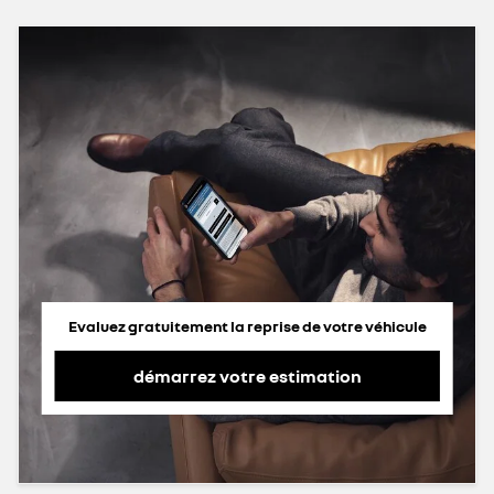
Evaluez gratuitement la reprise de votre véhicule
démarrez votre estimation