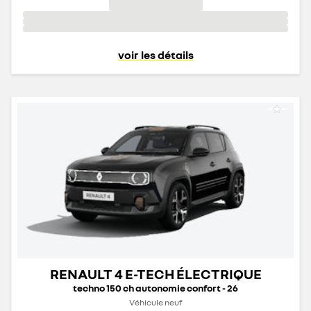
voir les détails
RENAULT 4 E-TECH ÉLECTRIQUE
techno 150 ch autonomie confort - 26
Véhicule neuf