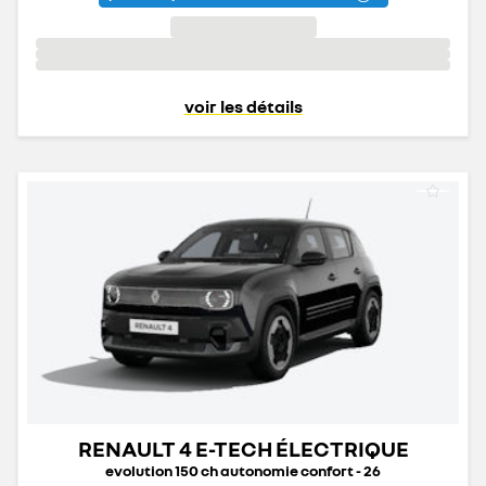
voir les détails
RENAULT 4 E-TECH ÉLECTRIQUE
evolution 150 ch autonomie confort - 26