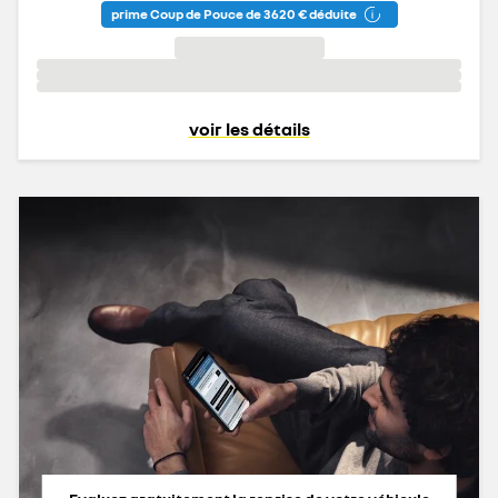
prime Coup de Pouce de 3 620 € déduite
voir les détails