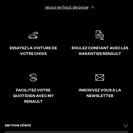
retour en haut de page​
ESSAYEZ LA VOITURE DE
ROULEZ CONFIANT AVEC LES
VOTRE CHOIX
GARANTIES RENAULT
FACILITEZ VOTRE
INSCRIVEZ VOUS À LA
QUOTIDIEN AVEC MY
NEWSLETTER
RENAULT
service client