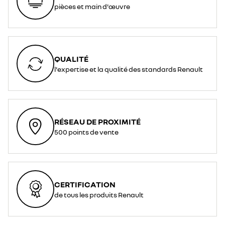
pièces et main d'œuvre
QUALITÉ
l'expertise et la qualité des standards Renault
RÉSEAU DE PROXIMITÉ
500 points de vente
CERTIFICATION
de tous les produits Renault