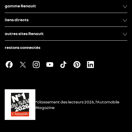
gamme Renault
liens directs
autres sites Renault
restons connectés
*classement des lecteurs 2026, l’Automobile
Magazine