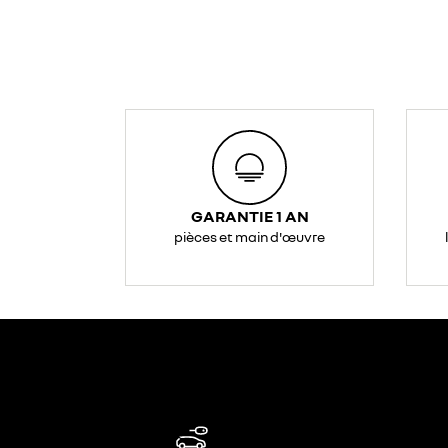
GARANTIE 1 AN
pièces et main d'œuvre