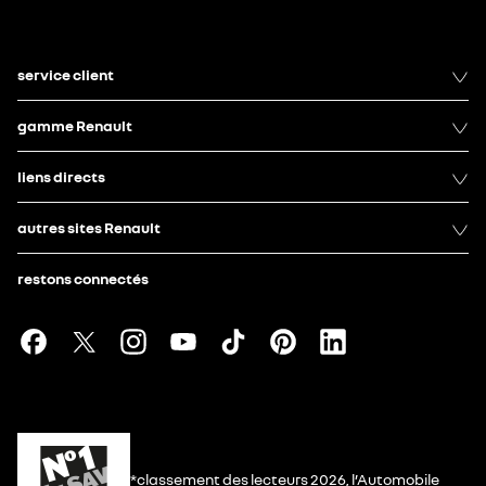
service client
gamme Renault
liens directs
autres sites Renault
restons connectés
*classement des lecteurs 2026, l’Automobile