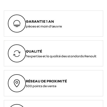
GARANTIE 1 AN
pièces et main d'œuvre
QUALITÉ
l'expertise et la qualité des standards Renault
RÉSEAU DE PROXIMITÉ
500 points de vente