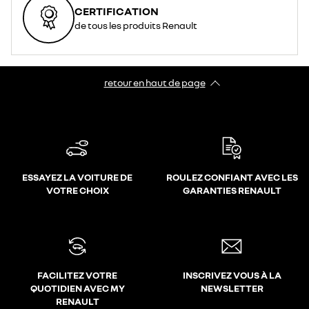
CERTIFICATION
de tous les produits Renault
retour en haut de page​
ESSAYEZ LA VOITURE DE
ROULEZ CONFIANT AVEC LES
VOTRE CHOIX
GARANTIES RENAULT
FACILITEZ VOTRE
INSCRIVEZ VOUS À LA
QUOTIDIEN AVEC MY
NEWSLETTER
RENAULT