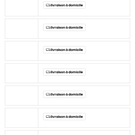
livraison à domicile
livraison à domicile
livraison à domicile
livraison à domicile
livraison à domicile
livraison à domicile