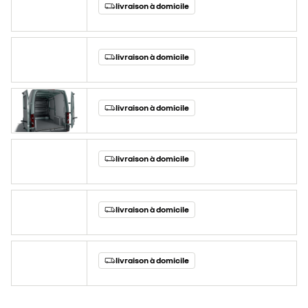
livraison à domicile
livraison à domicile
livraison à domicile
livraison à domicile
livraison à domicile
livraison à domicile