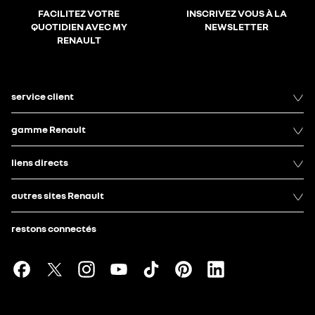
FACILITEZ VOTRE
INSCRIVEZ VOUS À LA
QUOTIDIEN AVEC MY
NEWSLETTER
RENAULT
service client
gamme Renault
liens directs
autres sites Renault
restons connectés