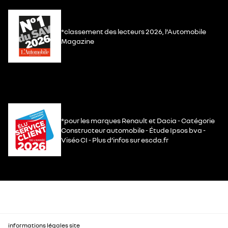
*classement des lecteurs 2026, l’Automobile
Magazine
*pour les marques Renault et Dacia - Catégorie
Constructeur automobile - Étude Ipsos bva -
Viséo CI - Plus d’infos sur escda.fr
informations légales site