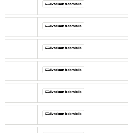
livraison à domicile
livraison à domicile
livraison à domicile
livraison à domicile
livraison à domicile
livraison à domicile