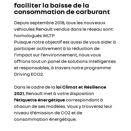
faciliter la baisse de la
consommation de carburant
Depuis septembre 2018, tous les nouveaux
véhicules Renault vendus dans le réseau sont
homologués WLTP.
Puisque notre objectif est aussi de vous aider à
participer activement à la réduction de
l’impact sur l’environnement, nous vous
offrons tout un panel de solutions intelligentes
et responsables, à travers notre programme
Driving ECO2.
Dans le cadre de la
loi Climat et Résilience
2021
, Renault met à votre disposition
l’étiquette énergétique
correspondant à
chacun de ses modèles. Vous y trouverez leur
niveau d’émission de CO2 et de
consommation énergétique.