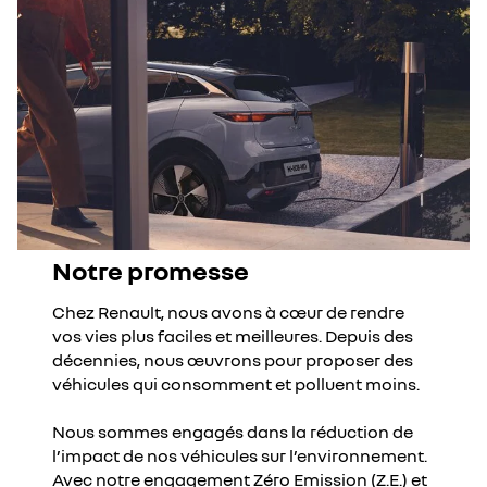
Notre promesse
Chez Renault, nous avons à cœur de rendre
vos vies plus faciles et meilleures. Depuis des
décennies, nous œuvrons pour proposer des
véhicules qui consomment et polluent moins.
Nous sommes engagés dans la réduction de
l’impact de nos véhicules sur l’environnement.
Avec notre engagement Zéro Emission (Z.E.) et