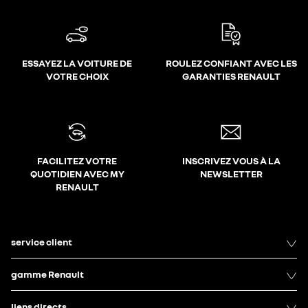
ESSAYEZ LA VOITURE DE
ROULEZ CONFIANT AVEC LES
VOTRE CHOIX
GARANTIES RENAULT
FACILITEZ VOTRE
INSCRIVEZ VOUS À LA
QUOTIDIEN AVEC MY
NEWSLETTER
RENAULT
service client
gamme Renault
liens directs