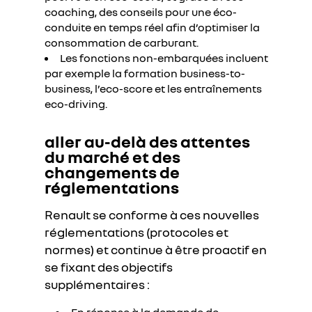
coaching, des conseils pour une éco-
conduite en temps réel afin d’optimiser la
consommation de carburant.
Les fonctions non-embarquées incluent
par exemple la formation business-to-
business, l’eco-score et les entraînements
eco-driving.
aller au-delà des attentes
du marché et des
changements de
réglementations
Renault se conforme à ces nouvelles
réglementations (protocoles et
normes) et continue à être proactif en
se fixant des objectifs
supplémentaires :