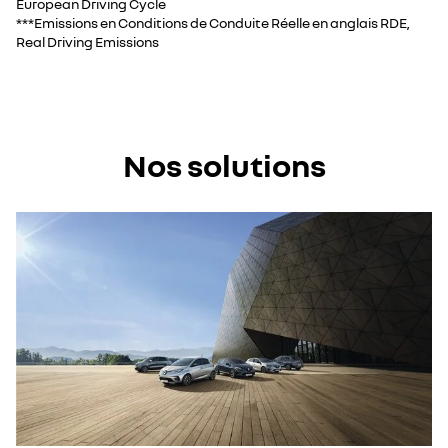
European Driving Cycle
***Emissions en Conditions de Conduite Réelle en anglais RDE,
Real Driving Emissions
Nos solutions