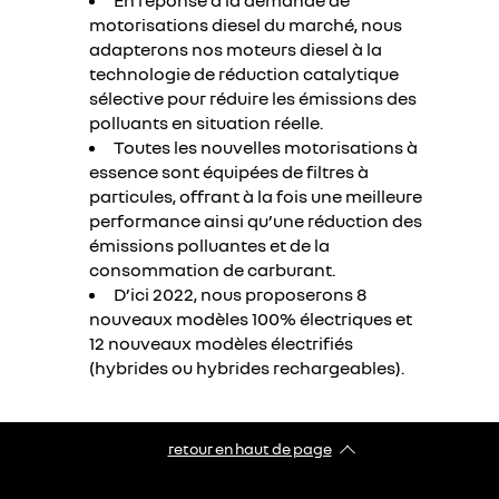
En réponse à la demande de
motorisations diesel du marché, nous
adapterons nos moteurs diesel à la
technologie de réduction catalytique
sélective pour réduire les émissions des
polluants en situation réelle.
Toutes les nouvelles motorisations à
essence sont équipées de filtres à
particules, offrant à la fois une meilleure
performance ainsi qu’une réduction des
émissions polluantes et de la
consommation de carburant.
D’ici 2022, nous proposerons 8
nouveaux modèles 100% électriques et
12 nouveaux modèles électrifiés
(hybrides ou hybrides rechargeables).
retour en haut de page​