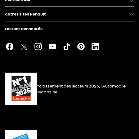
autres sites Renault
restons connectés
*classement des lecteurs 2026, l’Automobile
Magazine