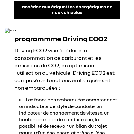
accédez aux étiquettes énergétiques de
nos véhicules
programmme Driving ECO2
Driving ECO2 vise à réduire la
consommation de carburant et les
émissions de CO2, en optimisant
l'utilisation du véhicule. Driving ECO2 est
composé de fonctions embarquées et
non embarquées :
Les fonctions embarquées comprennent
un indicateur de style de conduite, un
indicateur de changement de vitesse, un
bouton de mode de conduite éco, la
possibilité de recevoir un bilan du trajet
pourvu d’un éco-score, et grâce à l’éco-