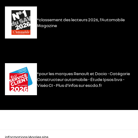
*classement des lecteurs 2026, l’Automobile
Magazine
*pour les marques Renault et Dacia - Catégorie
Constructeur automobile - Étude Ipsos bva -
Viséo CI - Plus d’infos sur escda.fr
informations légales site