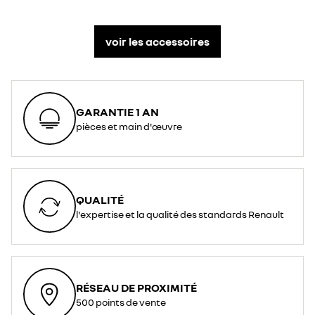
voir les accessoires
GARANTIE 1 AN
pièces et main d'œuvre
QUALITÉ
l'expertise et la qualité des standards Renault
RÉSEAU DE PROXIMITÉ
500 points de vente