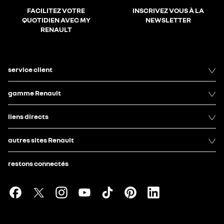
FACILITEZ VOTRE
INSCRIVEZ VOUS À LA
QUOTIDIEN AVEC MY
NEWSLETTER
RENAULT
service client
gamme Renault
liens directs
autres sites Renault
restons connectés