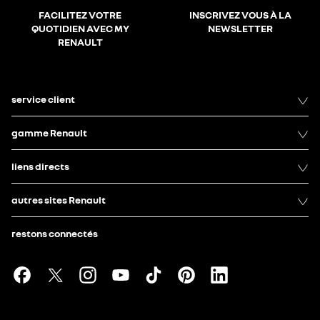
FACILITEZ VOTRE
INSCRIVEZ VOUS À LA
QUOTIDIEN AVEC MY
NEWSLETTER
RENAULT
service client
gamme Renault
liens directs
autres sites Renault
restons connectés