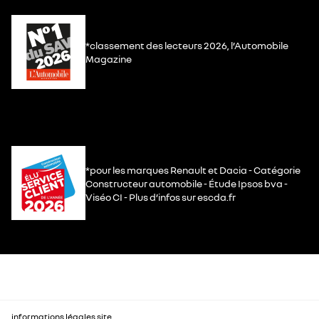
*classement des lecteurs 2026, l’Automobile
Magazine
*pour les marques Renault et Dacia - Catégorie
Constructeur automobile - Étude Ipsos bva -
Viséo CI - Plus d’infos sur escda.fr
informations légales site