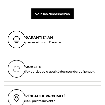
voir les accessoires
GARANTIE 1 AN
pièces et main d'œuvre
QUALITÉ
l'expertise et la qualité des standards Renault
RÉSEAU DE PROXIMITÉ
500 points de vente