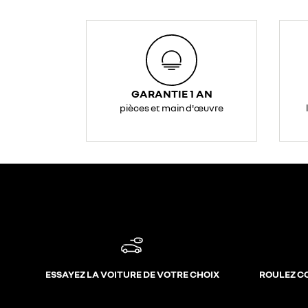
GARANTIE 1 AN
pièces et main d'œuvre
ESSAYEZ LA VOITURE DE VOTRE CHOIX
ROULEZ C